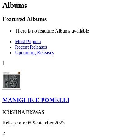
Albums
Featured Albums
There is no feauture Albums available
Most Popular
Recent Releases
Upcoming Releases
1
MANIGLIE E POMELLI
KRISHNA BISWAS
Release on: 05 September 2023
2