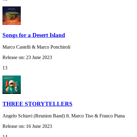
Songs for a Desert Island
Marco Castelli & Marco Ponchiroli
Release on: 23 June 2023
13
THREE STORYTELLERS
Angelo Schiavi (Reunion Band) ft. Marco Tiso & Franco Piana
Release on: 16 June 2023
14