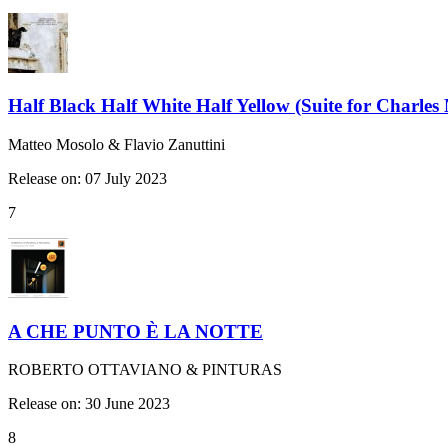
Half Black Half White Half Yellow (Suite for Charles
Matteo Mosolo & Flavio Zanuttini
Release on: 07 July 2023
7
A CHE PUNTO È LA NOTTE
ROBERTO OTTAVIANO & PINTURAS
Release on: 30 June 2023
8