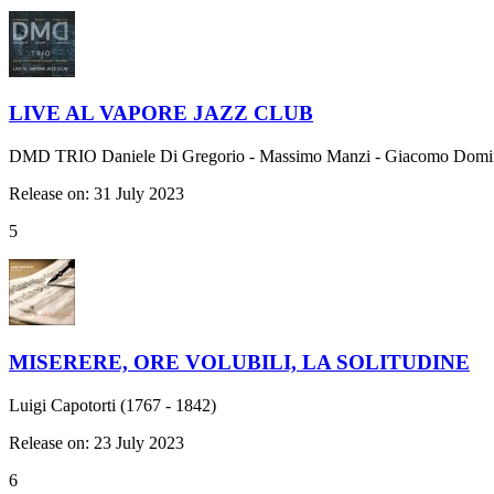
LIVE AL VAPORE JAZZ CLUB
DMD TRIO Daniele Di Gregorio - Massimo Manzi - Giacomo Domin
Release on: 31 July 2023
5
MISERERE, ORE VOLUBILI, LA SOLITUDINE
Luigi Capotorti (1767 - 1842)
Release on: 23 July 2023
6