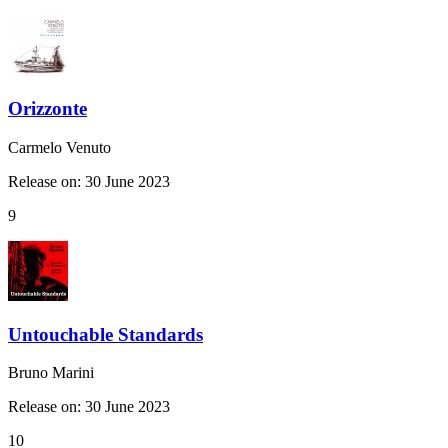
Orizzonte
Carmelo Venuto
Release on: 30 June 2023
9
Untouchable Standards
Bruno Marini
Release on: 30 June 2023
10