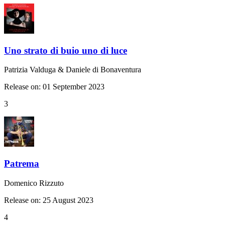
Uno strato di buio uno di luce
Patrizia Valduga & Daniele di Bonaventura
Release on: 01 September 2023
3
Patrema
Domenico Rizzuto
Release on: 25 August 2023
4