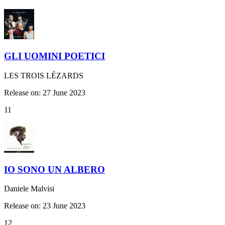
GLI UOMINI POETICI
LES TROIS LÉZARDS
Release on: 27 June 2023
11
IO SONO UN ALBERO
Daniele Malvisi
Release on: 23 June 2023
12