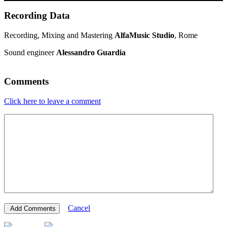
Recording Data
Recording, Mixing and Mastering
AlfaMusic Studio
, Rome
Sound engineer
Alessandro Guardia
Comments
Click here to leave a comment
Cancel