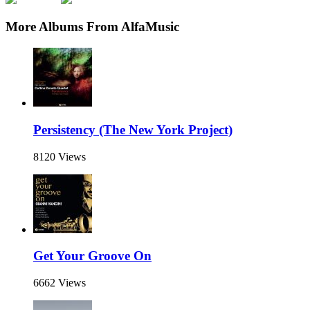
More Albums From AlfaMusic
Persistency (The New York Project)
8120 Views
Get Your Groove On
6662 Views