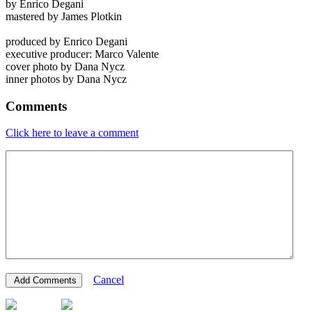
by Enrico Degani
mastered by James Plotkin
produced by Enrico Degani
executive producer: Marco Valente
cover photo by Dana Nycz
inner photos by Dana Nycz
Comments
Click here to leave a comment
Cancel