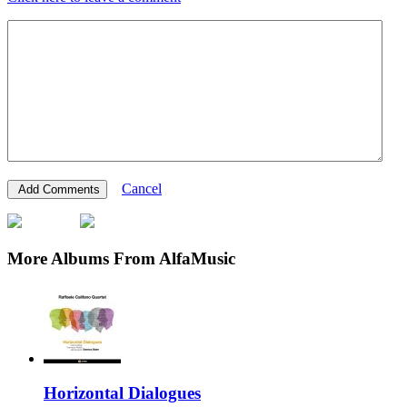
Cancel
More Albums From AlfaMusic
Horizontal Dialogues