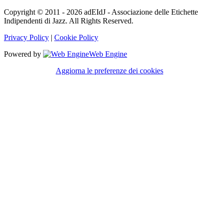
Copyright © 2011 - 2026 adEIdJ - Associazione delle Etichette
Indipendenti di Jazz. All Rights Reserved.
Privacy Policy
|
Cookie Policy
Powered by
Web Engine
Aggiorna le preferenze dei cookies