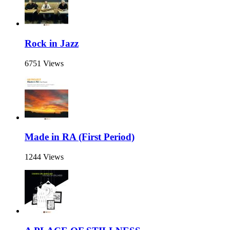
Rock in Jazz
6751 Views
Made in RA (First Period)
1244 Views