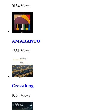
9154 Views
AMARANTO
1651 Views
Crossthing
9264 Views