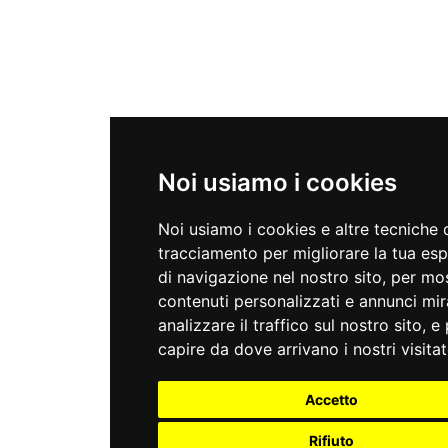
Noi usiamo i cookies
Noi usiamo i cookies e altre tecniche 
tracciamento per migliorare la tua es
di navigazione nel nostro sito, per mos
contenuti personalizzati e annunci mira
analizzare il traffico sul nostro sito, e
capire da dove arrivano i nostri visitat
Accetto
Rifiuto