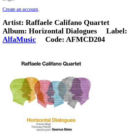
Create an account
.
Artist:
Raffaele Califano Quartet
Album:
Horizontal Dialogues
Label:
AlfaMusic
Code:
AFMCD204