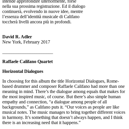
intende approfondire ulteriormente, forse
nella sua prossima registrazione. Ed il dialogo
continuerà, evolvendo in nuove idee, mentre
l’essenza dell’identità musicale di Califano
toccherà livelli ancora più in profondi.
David R. Adler
New York, February 2017
______________________
Raffaele Califano Quartet
Horizontal Dialogues
In choosing for this album the title Horizontal Dialogues, Rome-
based drummer and composer Raffaele Califano had more than one
meaning in mind. There’s the dialogue among equals that makes for
the most inspired music, of course. But there’s also simple human
empathy and connection, “a dialogue among people of all
backgrounds,” as Califano puts it. “Our voices as people are like
musical notes. The music manages to bring together different voices
in harmony. It’s something that doesn’t always happen, and I think
there is an increasing need that it happens.”