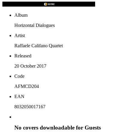
Album
Horizontal Dialogues
Artist
Raffaele Califano Quartet
Released
20 October 2017
Code
AFMCD204
EAN
8032050017167
No covers downloadable for Guests