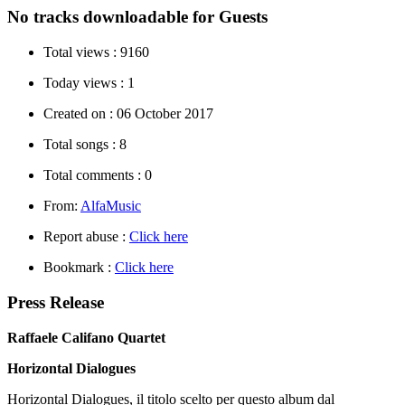
No tracks downloadable for Guests
Total views :
9160
Today views :
1
Created on :
06 October 2017
Total songs :
8
Total comments :
0
From:
AlfaMusic
Report abuse :
Click here
Bookmark :
Click here
Press Release
Raffaele Califano Quartet
Horizontal Dialogues
Horizontal Dialogues, il titolo scelto per questo album dal