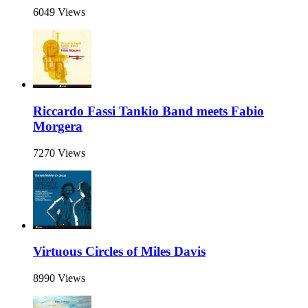
6049 Views
Riccardo Fassi Tankio Band meets Fabio
Morgera
7270 Views
Virtuous Circles of Miles Davis
8990 Views