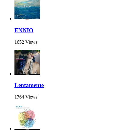
ENNIO
1652 Views
Lentamente
1764 Views