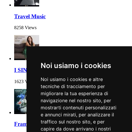
Travel Music
8258 Views
Noi usiamo i cookies
I SING CATERINA
Noi usiamo i cookies e altre
1623 Views
tecniche di tracciamento per
migliorare la tua esperienza di
navigazione nel nostro sito, per
mostrarti contenuti personalizzati
e annunci mirati, per analizzare il
traffico sul nostro sito, e per
Frammenti
capire da dove arrivano i nostri