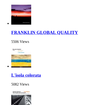
FRANKLIN GLOBAL QUALITY
5506 Views
L'isola colorata
5082 Views