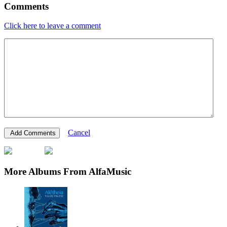
Comments
Click here to leave a comment
Cancel
More Albums From AlfaMusic