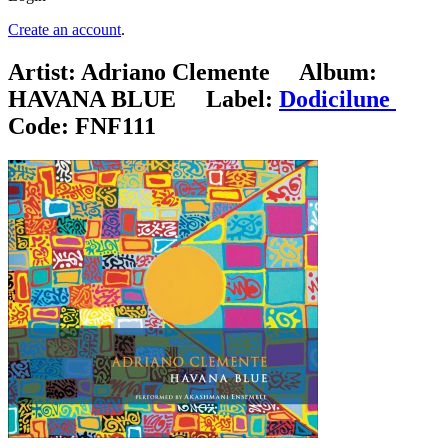
Create an account
.
Artist:
Adriano Clemente
Album:
HAVANA BLUE
Label:
Dodicilune
Code:
FNF111