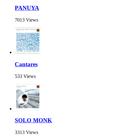
PANUYA
7013 Views
Cantares
533 Views
SOLO MONK
3313 Views