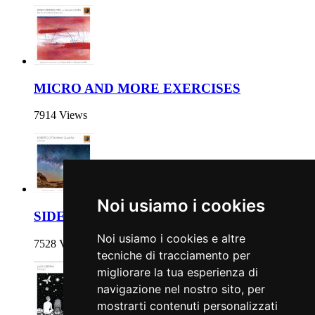
MICRO AND MORE EXERCISES
7914 Views
Noi usiamo i cookies
SIDERALIS
Noi usiamo i cookies e altre
7528 Views
tecniche di tracciamento per
migliorare la tua esperienza di
navigazione nel nostro sito, per
mostrarti contenuti personalizzati