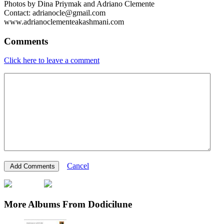
Photos by Dina Priymak and Adriano Clemente
Contact: adrianocle@gmail.com
www.adrianoclementeakashmani.com
Comments
Click here to leave a comment
Cancel
More Albums From Dodicilune