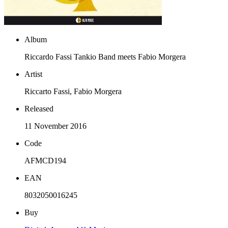
Album
Riccardo Fassi Tankio Band meets Fabio Morgera
Artist
Riccarto Fassi, Fabio Morgera
Released
11 November 2016
Code
AFMCD194
EAN
8032050016245
Buy