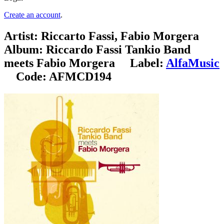
Create an account
.
Artist:
Riccarto Fassi, Fabio Morgera
Album:
Riccardo Fassi Tankio Band
meets Fabio Morgera
Label:
AlfaMusic
Code:
AFMCD194