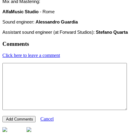
Mix and Mastering:
AlfaMusic Studio
- Rome
Sound engineer:
Alessandro Guardia
Assistant sound engineer (at Forward Studios):
Stefano Quarta
Comments
Click here to leave a comment
Cancel