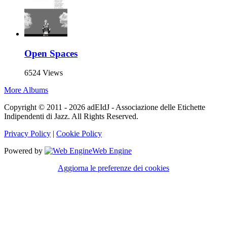
Open Spaces
6524 Views
More Albums
Copyright © 2011 - 2026 adEIdJ - Associazione delle Etichette
Indipendenti di Jazz. All Rights Reserved.
Privacy Policy
|
Cookie Policy
Powered by
Web Engine
Aggiorna le preferenze dei cookies