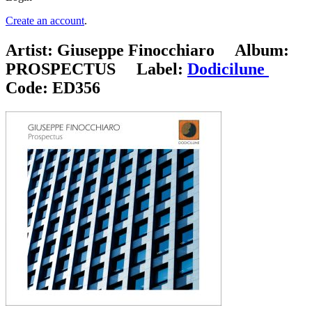
Create an account
.
Artist:
Giuseppe Finocchiaro
Album:
PROSPECTUS
Label:
Dodicilune
Code:
ED356