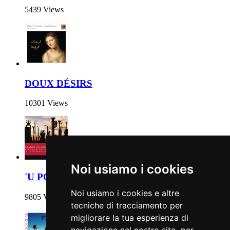
5439 Views
DOUX DÉSIRS
10301 Views
Noi usiamo i cookies
'U POPOLE MIJE
Noi usiamo i cookies e altre
9805 Views
tecniche di tracciamento per
migliorare la tua esperienza di