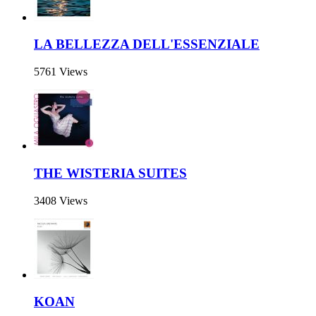
LA BELLEZZA DELL'ESSENZIALE
5761 Views
THE WISTERIA SUITES
3408 Views
KOAN