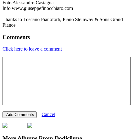
Foto Alessandro Castagna
Info www.giuseppefinocchiaro.com
Thanks to Toscano Pianoforti, Piano Steinway & Sons Grand
Pianos
Comments
Click here to leave a comment
Cancel
More Albums From Dodicilune