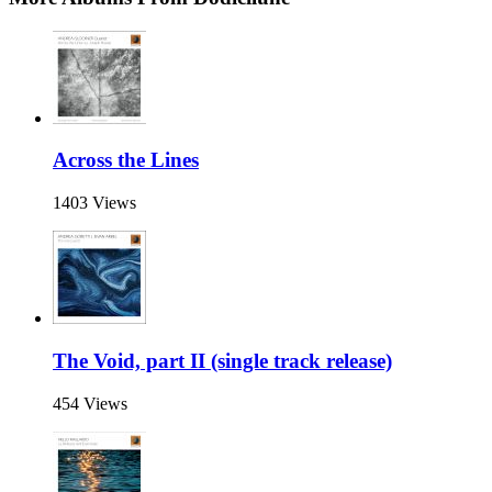
Across the Lines
1403 Views
The Void, part II (single track release)
454 Views