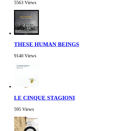
5563 Views
THESE HUMAN BEINGS
9140 Views
LE CINQUE STAGIONI
595 Views