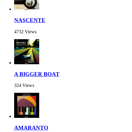
NASCENTE
4732 Views
A BIGGER BOAT
324 Views
AMARANTO