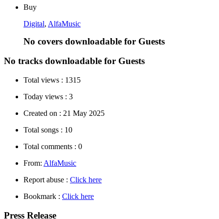
Buy
Digital
,
AlfaMusic
No covers downloadable for Guests
No tracks downloadable for Guests
Total views :
1315
Today views :
3
Created on :
21 May 2025
Total songs :
10
Total comments :
0
From:
AlfaMusic
Report abuse :
Click here
Bookmark :
Click here
Press Release