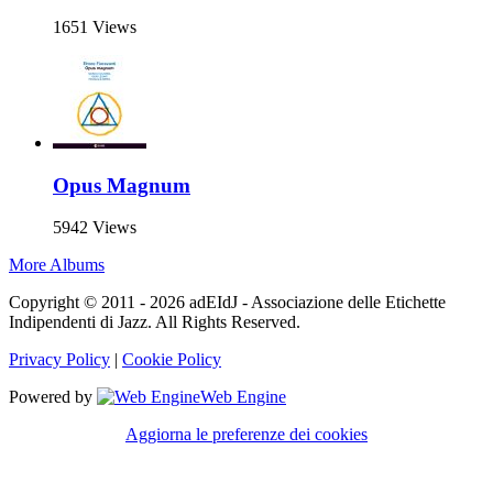
1651 Views
Opus Magnum
5942 Views
More Albums
Copyright © 2011 - 2026 adEIdJ - Associazione delle Etichette
Indipendenti di Jazz. All Rights Reserved.
Privacy Policy
|
Cookie Policy
Powered by
Web Engine
Aggiorna le preferenze dei cookies