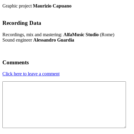
Graphic project
Maurizio Capuano
Recording Data
Recordings, mix and mastering:
AlfaMusic Studio
(Rome)
Sound engineer
Alessandro Guardia
Comments
Click here to leave a comment