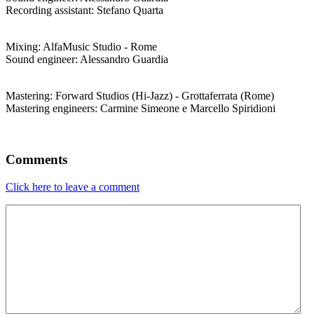
Recording assistant: Stefano Quarta
Mixing: AlfaMusic Studio - Rome
Sound engineer: Alessandro Guardia
Mastering: Forward Studios (Hi-Jazz) - Grottaferrata (Rome)
Mastering engineers: Carmine Simeone e Marcello Spiridioni
Comments
Click here to leave a comment