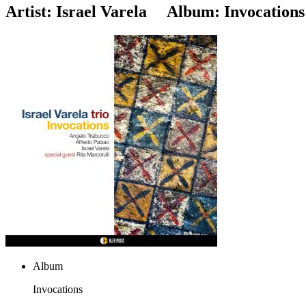
Artist:
Israel Varela
Album:
Invocations
Album
Invocations