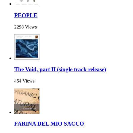
PEOPLE
2298 Views
The Void, part II (single track release)
454 Views
FARINA DEL MIO SACCO