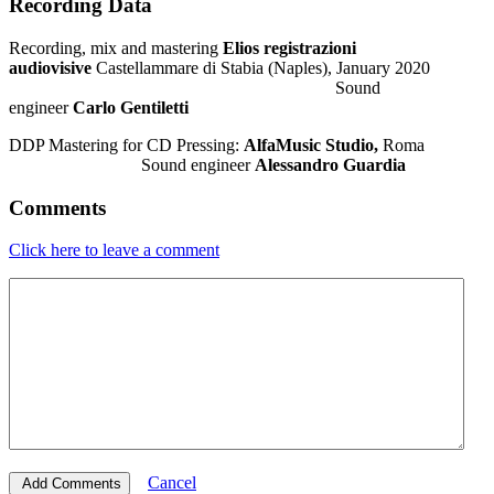
Recording Data
Recording, mix and mastering
Elios registrazioni
audiovisive
Castellammare di Stabia (Naples), January 2020
Sound
engineer
Carlo Gentiletti
DDP Mastering for CD Pressing
:
AlfaMusic Studio,
Roma
Sound engineer
Alessandro Guardia
Comments
Click here to leave a comment
Cancel