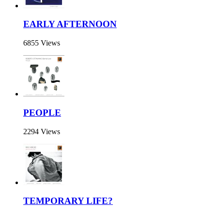
EARLY AFTERNOON
6855 Views
PEOPLE
2294 Views
TEMPORARY LIFE?