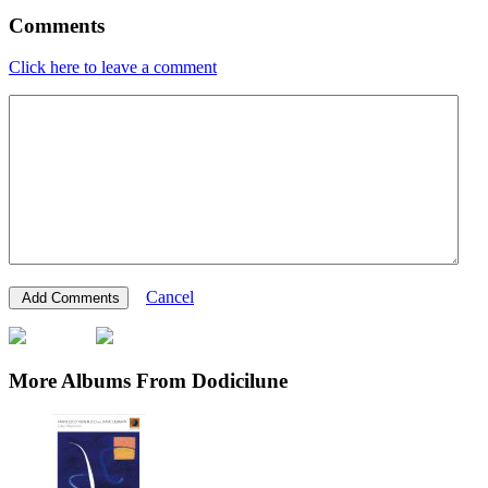
Comments
Click here to leave a comment
Cancel
More Albums From Dodicilune