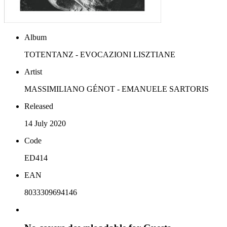
Album
TOTENTANZ - EVOCAZIONI LISZTIANE
Artist
MASSIMILIANO GÉNOT - EMANUELE SARTORIS
Released
14 July 2020
Code
ED414
EAN
8033309694146