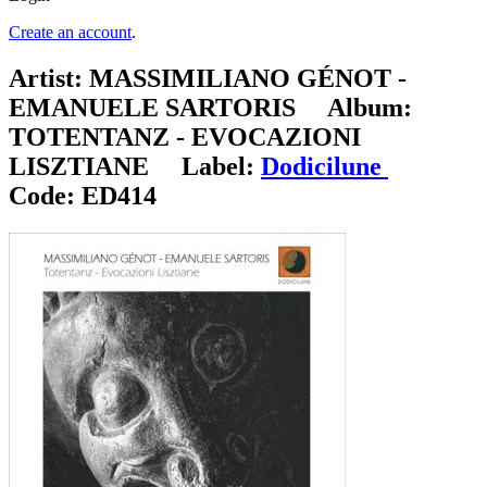
Create an account
.
Artist:
MASSIMILIANO GÉNOT -
EMANUELE SARTORIS
Album:
TOTENTANZ - EVOCAZIONI
LISZTIANE
Label:
Dodicilune
Code:
ED414