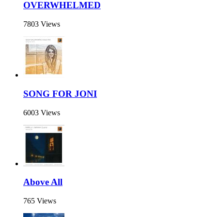
OVERWHELMED
7803 Views
SONG FOR JONI
6003 Views
Above All
765 Views