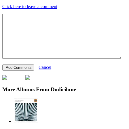
Click here to leave a comment
Cancel
More Albums From Dodicilune