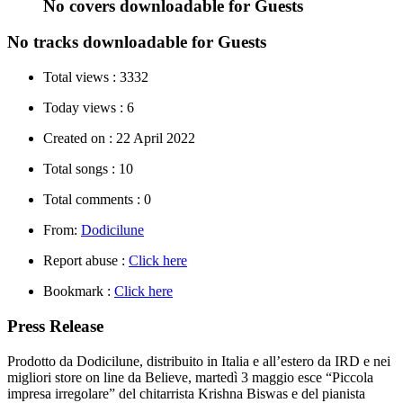
No covers downloadable for Guests
No tracks downloadable for Guests
Total views :
3332
Today views :
6
Created on :
22 April 2022
Total songs :
10
Total comments :
0
From:
Dodicilune
Report abuse :
Click here
Bookmark :
Click here
Press Release
Prodotto da Dodicilune, distribuito in Italia e all’estero da IRD e nei
migliori store on line da Believe, martedì 3 maggio esce “Piccola
impresa irregolare” del chitarrista Krishna Biswas e del pianista