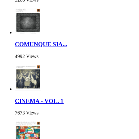
COMUNQUE SIA...
4992 Views
CINEMA - VOL. 1
7673 Views