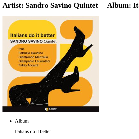
Artist:
Sandro Savino Quintet
Album:
It
Album
Italians do it better