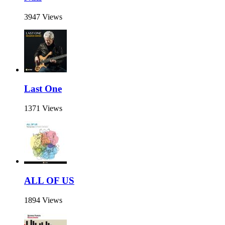
3947 Views
Last One
1371 Views
ALL OF US
1894 Views