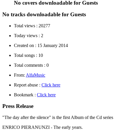
No covers downloadable for Guests
No tracks downloadable for Guests
Total views :
20277
Today views :
2
Created on :
15 January 2014
Total songs :
10
Total comments :
0
From:
AlfaMusic
Report abuse :
Click here
Bookmark :
Click here
Press Release
"The day after the silence" is the first Album of the Cd series
ENRICO PIERANUNZI - The early years.