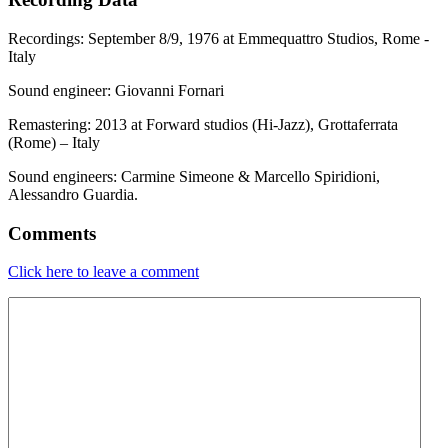
Recordings: September 8/9, 1976 at Emmequattro Studios, Rome -
Italy
Sound engineer: Giovanni Fornari
Remastering: 2013 at Forward studios (Hi-Jazz), Grottaferrata
(Rome) – Italy
Sound engineers: Carmine Simeone & Marcello Spiridioni,
Alessandro Guardia.
Comments
Click here to leave a comment