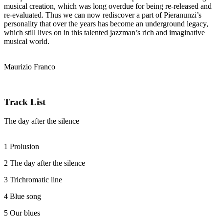
musical creation, which was long overdue for being re-released and
re-evaluated. Thus we can now rediscover a part of Pieranunzi’s
personality that over the years has become an underground legacy,
which still lives on in this talented jazzman’s rich and imaginative
musical world.
Maurizio Franco
Track List
The day after the silence
1 Prolusion
2 The day after the silence
3 Trichromatic line
4 Blue song
5 Our blues