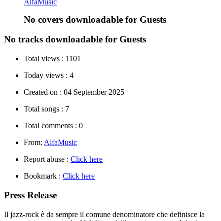
AlfaMusic
No covers downloadable for Guests
No tracks downloadable for Guests
Total views :
1101
Today views :
4
Created on :
04 September 2025
Total songs :
7
Total comments :
0
From:
AlfaMusic
Report abuse :
Click here
Bookmark :
Click here
Press Release
Il jazz-rock è da sempre il comune denominatore che definisce la