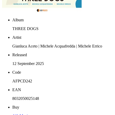
Album
THREE DOGS
Artist
Gianluca Aceto | Michele Acquafredda | Michele Errico
Released
12 September 2025
Code
AFPCD242
EAN
8032050025148
Buy