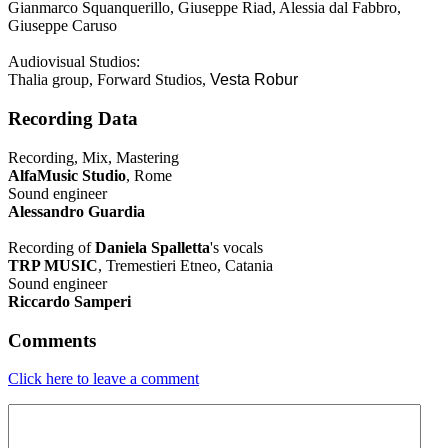
Gianmarco Squanquerillo, Giuseppe Riad, Alessia dal Fabbro,
Giuseppe Caruso
Audiovisual Studios:
Thalia group, Forward Studios,
Vesta Robur
Recording Data
Recording, Mix, Mastering
AlfaMusic Studio
, Rome
Sound engineer
Alessandro Guardia
Recording of
Daniela Spalletta
's vocals
TRP MUSIC
, Tremestieri Etneo, Catania
Sound engineer
Riccardo Samperi
Comments
Click here to leave a comment