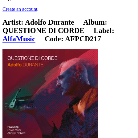
Create an account
.
Artist:
Adolfo Durante
Album:
QUESTIONE DI CORDE
Label:
AlfaMusic
Code:
AFPCD217