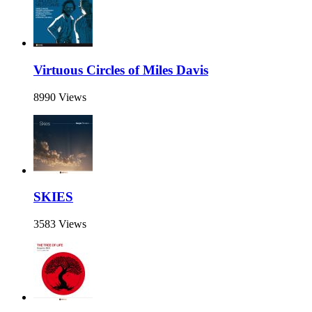
Virtuous Circles of Miles Davis
8990 Views
SKIES
3583 Views