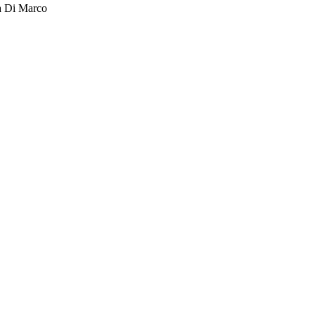
ra Di Marco