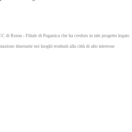
C di Roma - Filiale di Paganica che ha creduto in tale progetto legato
one itinerante nei luoghi restituiti alla città di alto interesse