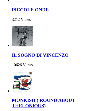
PICCOLE ONDE
3212 Views
IL SOGNO DI VINCENZO
10626 Views
MONKISH (’ROUND ABOUT
THELONIOUS)