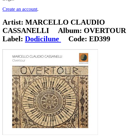
Create an account
.
Artist:
MARCELLO CLAUDIO
CASSANELLI
Album:
OVERTOUR
Label:
Dodicilune
Code:
ED399