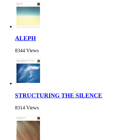
ALEPH
8344 Views
STRUCTURING THE SILENCE
8314 Views