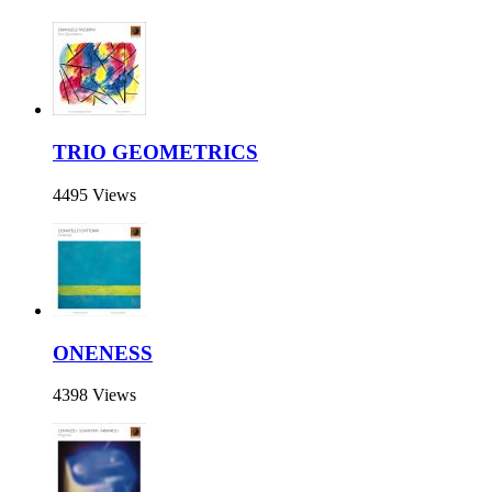
TRIO GEOMETRICS
4495 Views
ONENESS
4398 Views