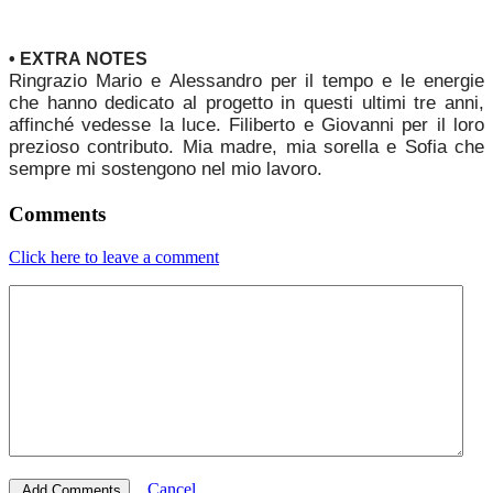
• EXTRA NOTES
Ringrazio Mario e Alessandro per il tempo e le energie
che hanno dedicato al progetto in questi ultimi tre anni,
affinché vedesse la luce. Filiberto e Giovanni per il loro
prezioso contributo. Mia madre, mia sorella e Sofia che
sempre mi sostengono nel mio lavoro.
Comments
Click here to leave a comment
Cancel