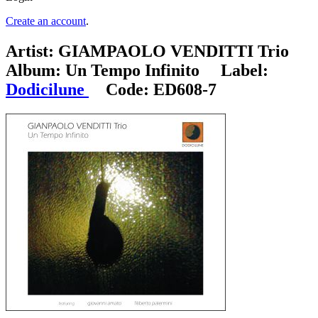
Create an account
.
Artist:
GIAMPAOLO VENDITTI Trio
Album:
Un Tempo Infinito
Label:
Dodicilune
Code:
ED608-7