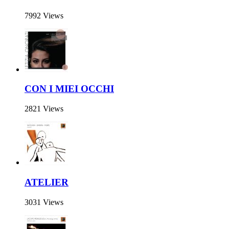
7992 Views
CON I MIEI OCCHI
2821 Views
ATELIER
3031 Views