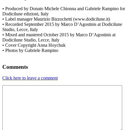
• Produced by Donato Michele Chionna and Gabriele Rampino for
Dodicilune edizioni, Italy
• Label manager Maurizio Bizzochetti (www.dodicilune.it)
• Recorded September 2015 by Marco D’Agostinis at Dodicilune
Studio, Lecce, Italy
• Mixed and mastered October 2015 by Marco D’Agostinis at
Dodicilune Studio, Lecce, Italy
• Cover Copyright Anna Hoychuk
• Photos by Gabriele Rampino
Comments
Click here to leave a comment