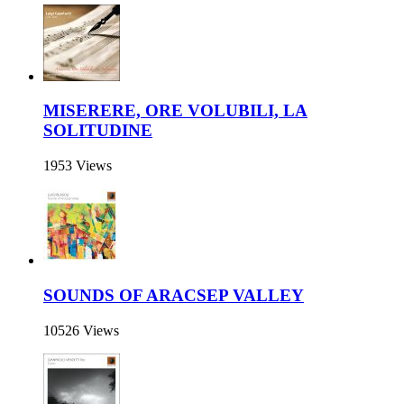
MISERERE, ORE VOLUBILI, LA
SOLITUDINE
1953 Views
SOUNDS OF ARACSEP VALLEY
10526 Views