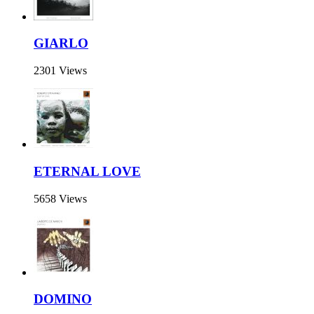
GIARLO
2301 Views
ETERNAL LOVE
5658 Views
DOMINO