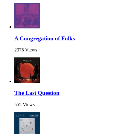
A Congregation of Folks
2975 Views
The Last Question
555 Views