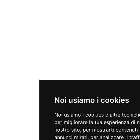
Noi usiamo i cookies
Noi usiamo i cookies e altre tecnic
per migliorare la tua esperienza di 
nostro sito, per mostrarti contenuti 
annunci mirati, per analizzare il traf