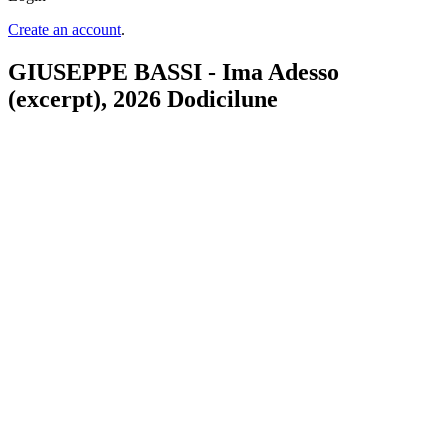
Create an account
.
GIUSEPPE BASSI - Ima Adesso
(excerpt), 2026 Dodicilune