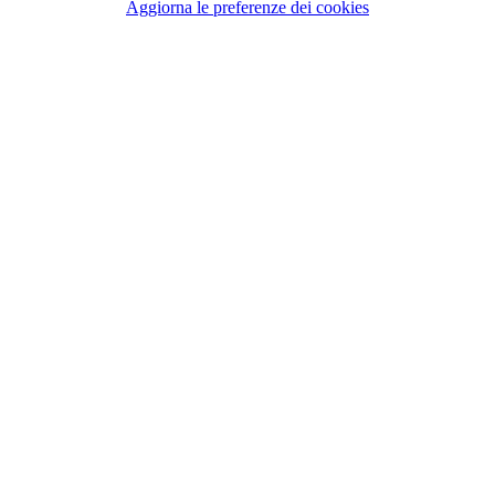
Aggiorna le preferenze dei cookies