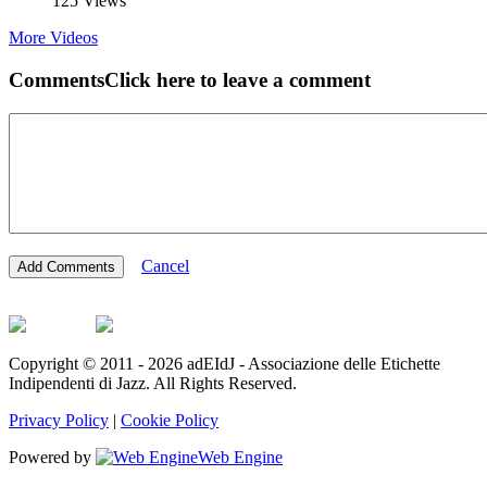
125 Views
More Videos
Comments
Click here to leave a comment
Cancel
Copyright © 2011 - 2026 adEIdJ - Associazione delle Etichette
Indipendenti di Jazz. All Rights Reserved.
Privacy Policy
|
Cookie Policy
Powered by
Web Engine