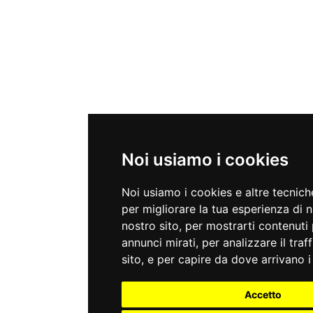
Noi usiamo i cookies
Noi usiamo i cookies e altre tecnic
per migliorare la tua esperienza di 
nostro sito, per mostrarti contenuti 
annunci mirati, per analizzare il traf
sito, e per capire da dove arrivano i 
Accetto