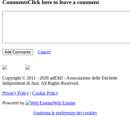
Comments
Click here to leave a comment
Cancel
Copyright © 2011 - 2026 adEIdJ - Associazione delle Etichette
Indipendenti di Jazz. All Rights Reserved.
Privacy Policy
|
Cookie Policy
Powered by
Web Engine
Aggiorna le preferenze dei cookies