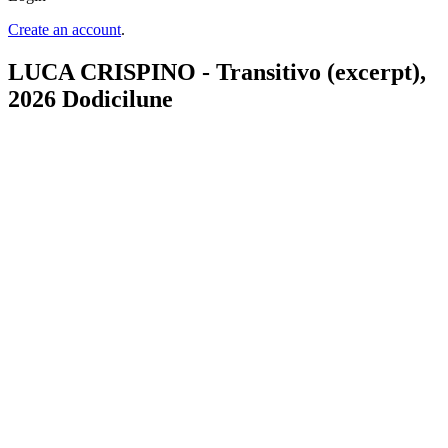
Create an account
.
LUCA CRISPINO - Transitivo (excerpt),
2026 Dodicilune