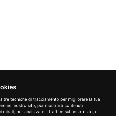
ookies
altre tecniche di tracciamento per migliorare la tua
ne nel nostro sito, per mostrarti contenuti
 mirati, per analizzare il traffico sul nostro sito, e