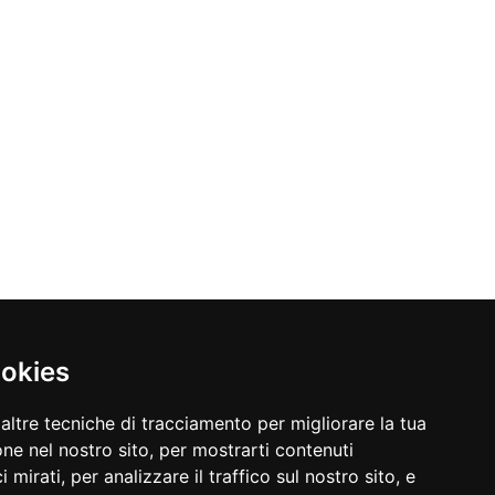
ookies
altre tecniche di tracciamento per migliorare la tua
ne nel nostro sito, per mostrarti contenuti
 mirati, per analizzare il traffico sul nostro sito, e