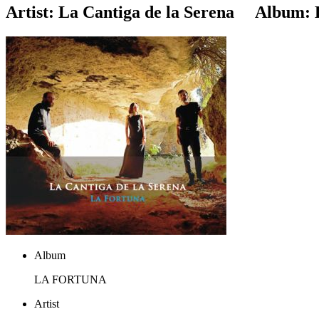
Artist:
La Cantiga de la Serena
Album:
Album
LA FORTUNA
Artist