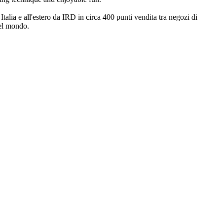
 Italia e all'estero da IRD in circa 400 punti vendita tra negozi di
del mondo.