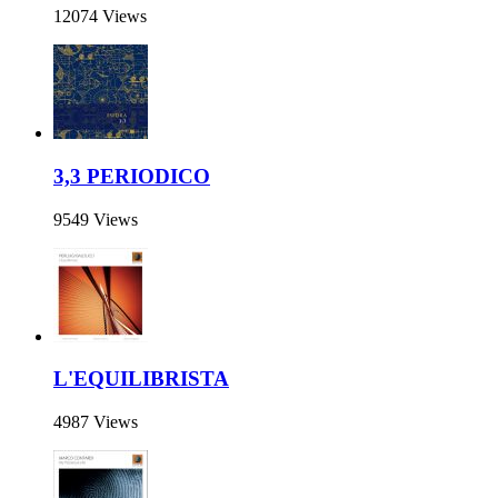
12074 Views
3,3 PERIODICO
9549 Views
L'EQUILIBRISTA
4987 Views