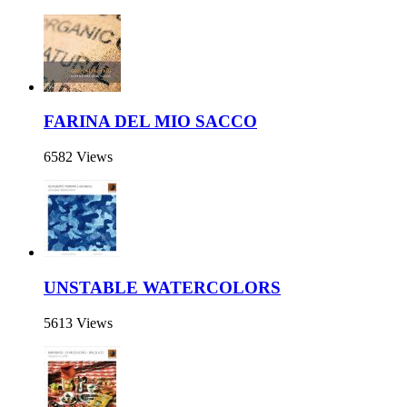
FARINA DEL MIO SACCO
6582 Views
UNSTABLE WATERCOLORS
5613 Views