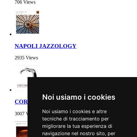
706 Views
NAPOLI JAZZOLOGY
2935 Views
Noi usiamo i cookies
COR CORDIS
Noi usiamo i cookies e altre
3007 Views
tecniche di tracciamento per
migliorare la tua esperienza di
navigazione nel nostro sito, per