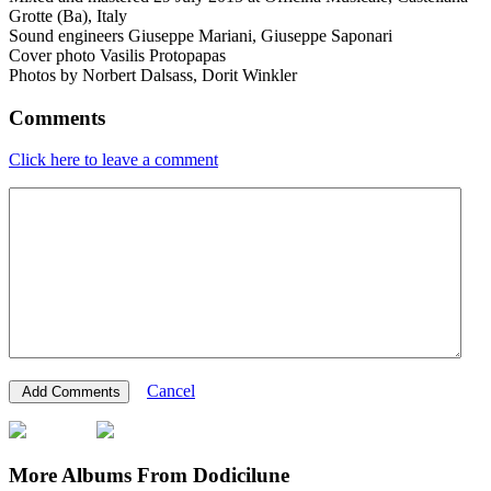
Grotte (Ba), Italy
Sound engineers Giuseppe Mariani, Giuseppe Saponari
Cover photo Vasilis Protopapas
Photos by Norbert Dalsass, Dorit Winkler
Comments
Click here to leave a comment
Cancel
More Albums From Dodicilune