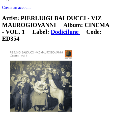
Create an account
.
Artist:
PIERLUIGI BALDUCCI - VIZ
MAUROGIOVANNI
Album:
CINEMA
- VOL. 1
Label:
Dodicilune
Code:
ED354