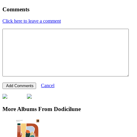
Comments
Click here to leave a comment
Cancel
More Albums From Dodicilune