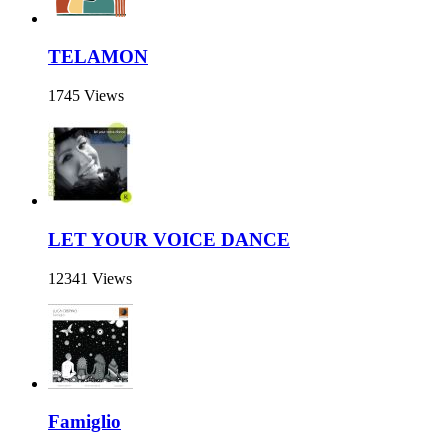
TELAMON
1745 Views
LET YOUR VOICE DANCE
12341 Views
Famiglio