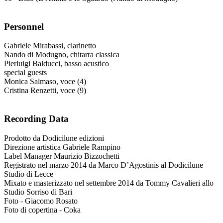
Personnel
Gabriele Mirabassi, clarinetto
Nando di Modugno, chitarra classica
Pierluigi Balducci, basso acustico
special guests
Monica Salmaso, voce (4)
Cristina Renzetti, voce (9)
Recording Data
Prodotto da Dodicilune edizioni
Direzione artistica Gabriele Rampino
Label Manager Maurizio Bizzochetti
Registrato nel marzo 2014 da Marco D’Agostinis al Dodicilune
Studio di Lecce
Mixato e masterizzato nel settembre 2014 da Tommy Cavalieri allo
Studio Sorriso di Bari
Foto - Giacomo Rosato
Foto di copertina - Coka