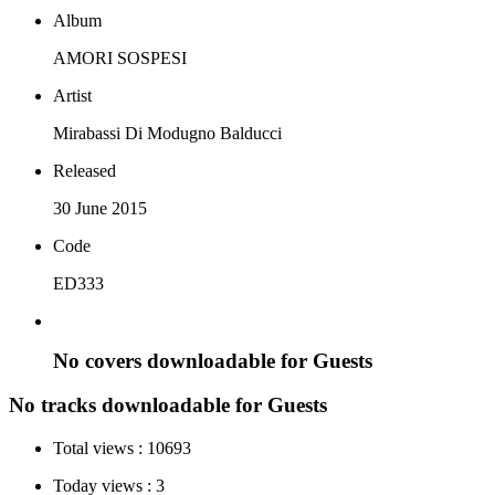
Album
AMORI SOSPESI
Artist
Mirabassi Di Modugno Balducci
Released
30 June 2015
Code
ED333
No covers downloadable for Guests
No tracks downloadable for Guests
Total views :
10693
Today views :
3