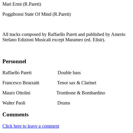
Mari Ermi (R.Pareti)
Poggibonsi State Of Mind (R.Pareti)
All tracks composed by Raffaello Pareti and published by Amerio
Stefano Edizioni Musicali except Marameo (ed. Elisir).
Personnel
Raffaello Pareti
Double bass
Francesco Bearzatti
Tenor sax & Clarinet
Mauro Ottolini
Trombone & Bombardino
Walter Paoli
Drums
Comments
Click here to leave a comment