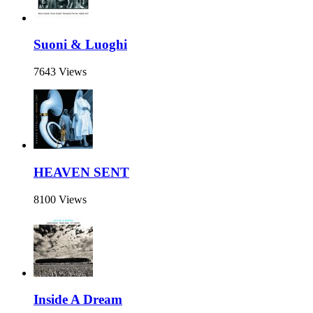
Suoni & Luoghi
7643 Views
HEAVEN SENT
8100 Views
Inside A Dream