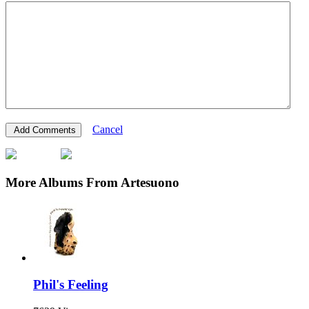
Cancel
More Albums From Artesuono
Phil's Feeling