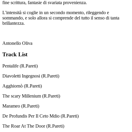
fine scrittura, fantasie di svariata provenienza.
L'intensità si coglie in un secondo momento, rileggendo e
sommando, e solo allora si comprende del tutto il senso di tanta
brillantezza.
Antonello Oliva
Track List
Pentalife (R.Pareti)
Diavoletti Ingegnosi (R.Pareti)
Agghiornò (R.Pareti)
The scary Millenium (R.Pareti)
Marameo (R.Pareti)
De Profundis Per Il Ceto Mdio (R.Pareti)
The Roar At The Door (R.Pareti)