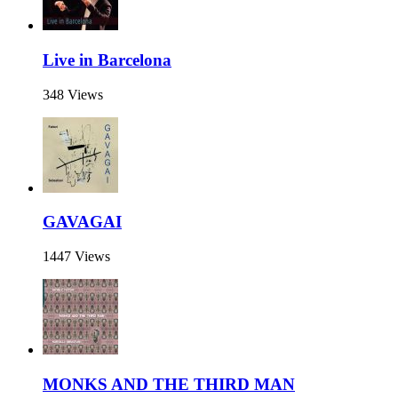
Live in Barcelona
348 Views
GAVAGAI
1447 Views
MONKS AND THE THIRD MAN