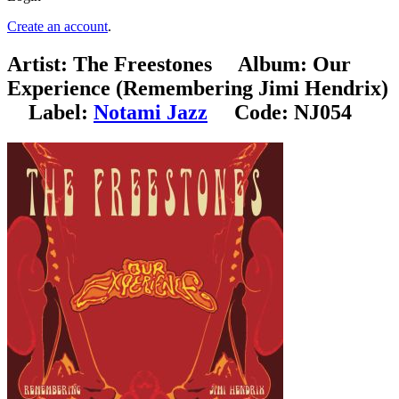
Create an account
.
Artist:
The Freestones
Album:
Our
Experience (Remembering Jimi Hendrix)
Label:
Notami Jazz
Code:
NJ054