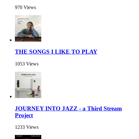
970 Views
THE SONGS I LIKE TO PLAY
1053 Views
JOURNEY INTO JAZZ - a Third Stream
Project
1233 Views