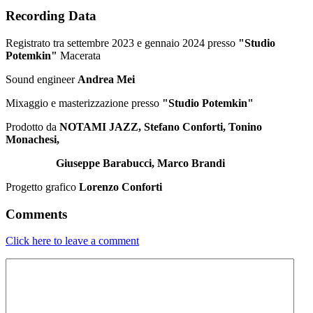
Recording Data
Registrato tra settembre 2023 e gennaio 2024 presso
"Studio
Potemkin"
Macerata
Sound engineer
Andrea Mei
Mixaggio e masterizzazione presso
"Studio Potemkin"
Prodotto da
NOTAMI JAZZ, Stefano Conforti, Tonino
Monachesi,
Giuseppe Barabucci, Marco Brandi
Progetto grafico
Lorenzo Conforti
Comments
Click here to leave a comment