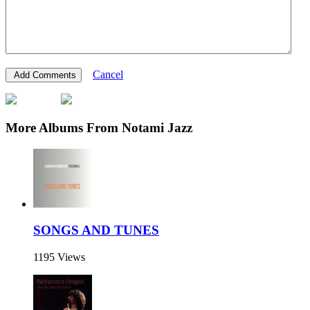
Cancel
More Albums From Notami Jazz
SONGS AND TUNES
1195 Views