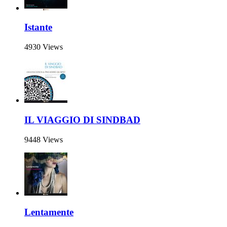
Istante
4930 Views
IL VIAGGIO DI SINDBAD
9448 Views
Lentamente