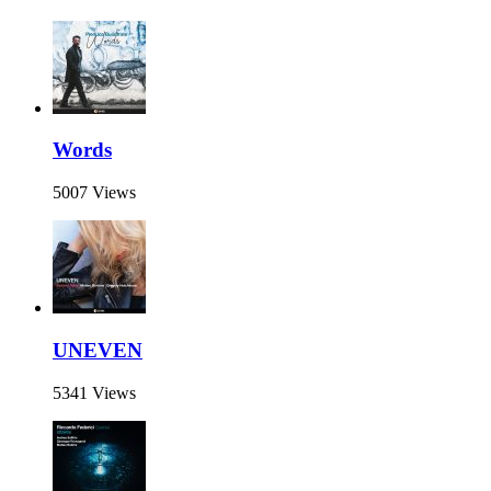
Words
5007 Views
UNEVEN
5341 Views