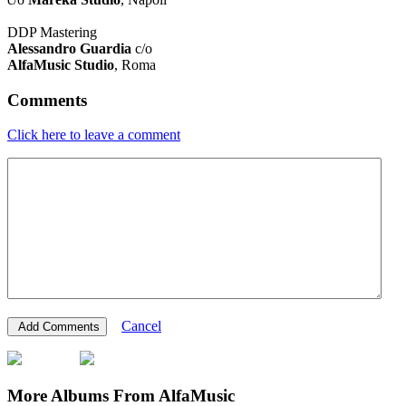
DDP Mastering
Alessandro Guardia
c/o
AlfaMusic Studio
, Roma
Comments
Click here to leave a comment
Cancel
More Albums From AlfaMusic