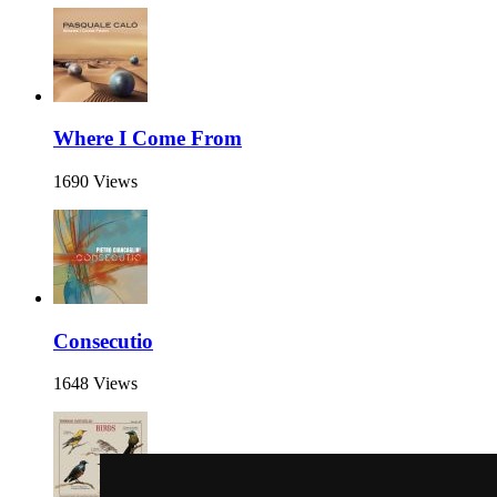
Where I Come From
1690 Views
Consecutio
1648 Views