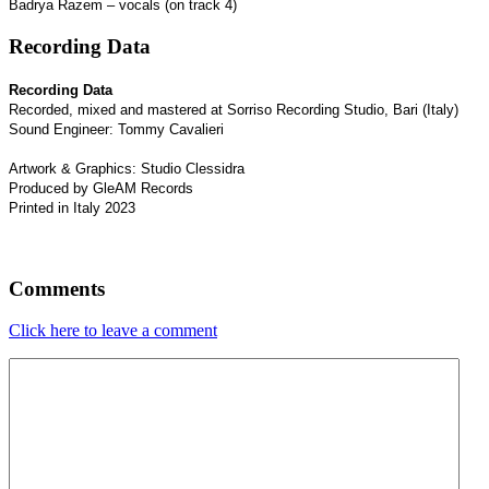
Badrya Razem – vocals (on track 4)
Recording Data
Recording Data
Recorded, mixed and mastered at Sorriso Recording Studio, Bari (Italy)
Sound Engineer: Tommy Cavalieri
Artwork & Graphics: Studio Clessidra
Produced by GleAM Records
Printed in Italy 2023
Comments
Click here to leave a comment