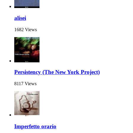
alisei
1682 Views
Persistency (The New York Project)
8117 Views
Imperfetto orario