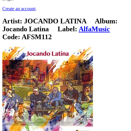
Create an account
.
Artist:
JOCANDO LATINA
Album:
Jocando Latina
Label:
AlfaMusic
Code:
AFSM112