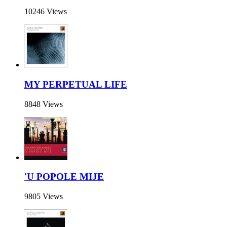
10246 Views
MY PERPETUAL LIFE
8848 Views
'U POPOLE MIJE
9805 Views