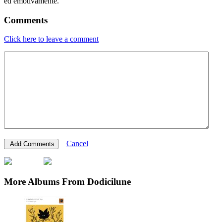
ed emotivamente.
Comments
Click here to leave a comment
Cancel
More Albums From Dodicilune