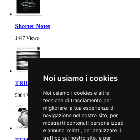
Shorter Notes
1447 Views
Noi usiamo i cookies
TRIOPLUSTRIO
Noi usiamo i cookies e altre
5884 Views
tecniche di tracciamento per
migliorare la tua esperienza di
navigazione nel nostro sito, per
mostrarti contenuti personalizzati
e annunci mirati, per analizzare il
traffico sul nostro sito, e per