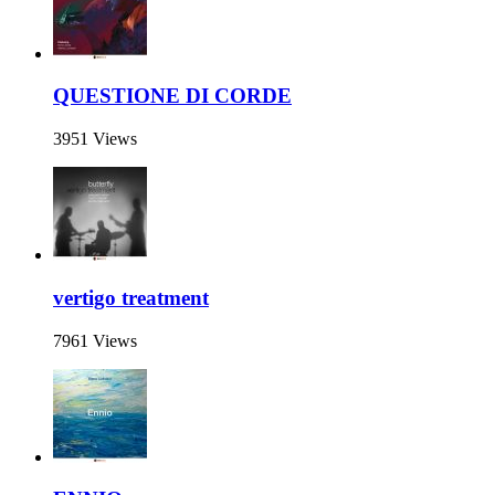
QUESTIONE DI CORDE
3951 Views
vertigo treatment
7961 Views