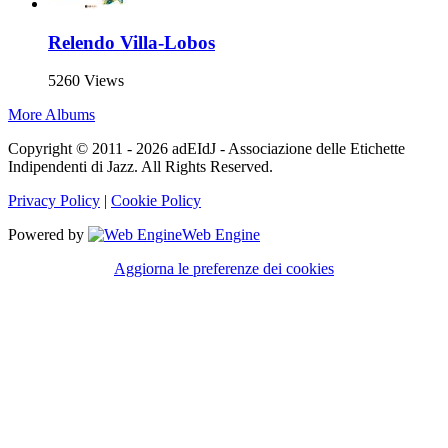
Relendo Villa-Lobos
5260 Views
More Albums
Copyright © 2011 - 2026 adEIdJ - Associazione delle Etichette
Indipendenti di Jazz. All Rights Reserved.
Privacy Policy
|
Cookie Policy
Powered by
Web Engine
Aggiorna le preferenze dei cookies