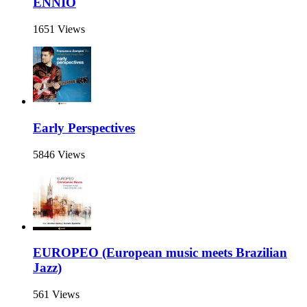
ENNIO
1651 Views
Early Perspectives
5846 Views
EUROPEO (European music meets Brazilian
Jazz)
561 Views