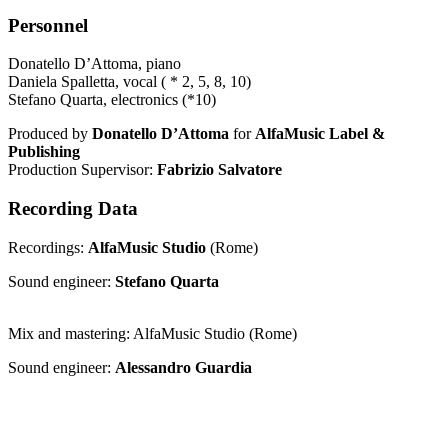
Personnel
Donatello D’Attoma, piano
Daniela Spalletta, vocal ( * 2, 5, 8, 10)
Stefano Quarta, electronics (*10)
Produced by
Donatello D’Attoma
for
AlfaMusic Label &
Publishing
Production Supervisor:
Fabrizio Salvatore
Recording Data
Recordings:
AlfaMusic Studio
(Rome)
Sound engineer:
Stefano Quarta
Mix and mastering: AlfaMusic Studio (Rome)
Sound engineer:
Alessandro Guardia