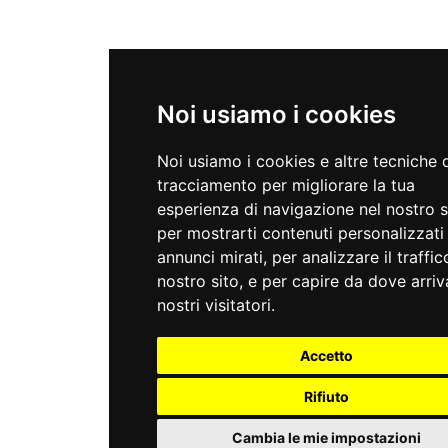
Noi usiamo i cookies
Noi usiamo i cookies e altre tecniche 
tracciamento per migliorare la tua
esperienza di navigazione nel nostro s
per mostrarti contenuti personalizzati
annunci mirati, per analizzare il traffic
nostro sito, e per capire da dove arriv
nostri visitatori.
Accetto
Rifiuto
Cambia le mie impostazioni