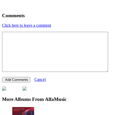
Comments
Click here to leave a comment
Cancel
More Albums From AlfaMusic