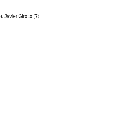
, Javier Girotto (7)