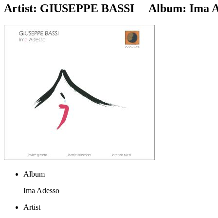
Artist:
GIUSEPPE BASSI
Album:
Ima A
Album
Ima Adesso
Artist