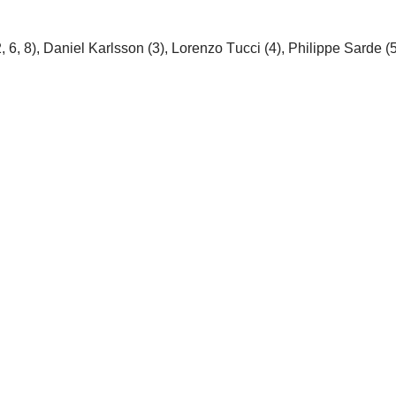
, 8), Daniel Karlsson (3), Lorenzo Tucci (4), Philippe Sarde (5)