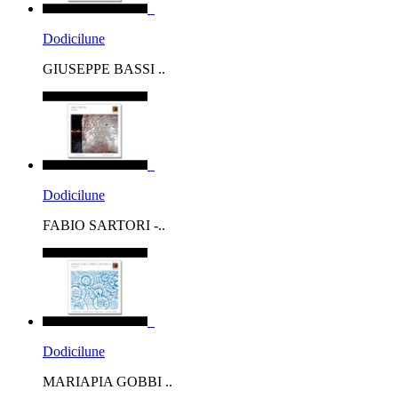
Dodicilune
GIUSEPPE BASSI ..
Dodicilune
FABIO SARTORI -..
Dodicilune
MARIAPIA GOBBI ..