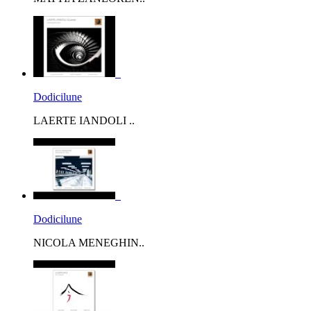
Dodicilune
LAERTE IANDOLI ..
Dodicilune
NICOLA MENEGHIN..