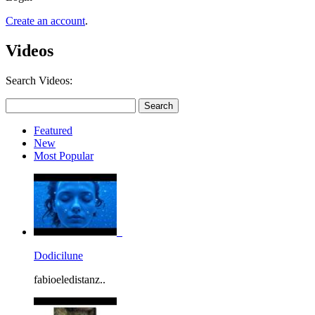
Create an account
.
Videos
Search Videos:
Featured
New
Most Popular
Dodicilune
fabioeledistanz..