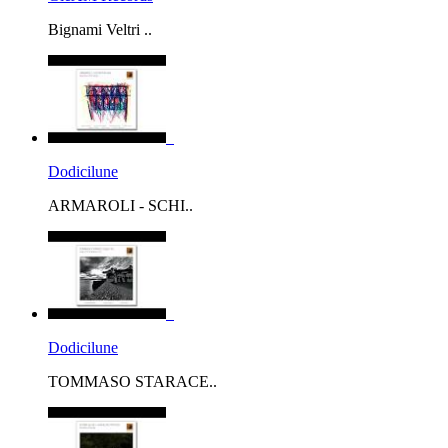
Bignami Veltri ..
Dodicilune
ARMAROLI - SCHI..
Dodicilune
TOMMASO STARACE..