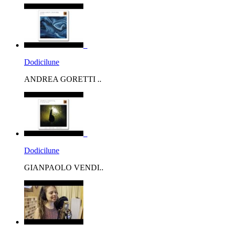
Dodicilune
ANDREA GORETTI ..
Dodicilune
GIANPAOLO VENDI..