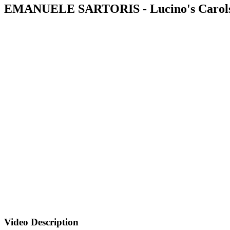
EMANUELE SARTORIS - Lucino's Carols (no
Video Description