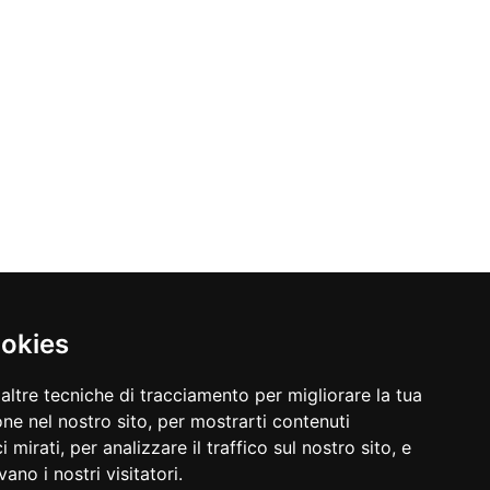
ookies
altre tecniche di tracciamento per migliorare la tua
ne nel nostro sito, per mostrarti contenuti
 mirati, per analizzare il traffico sul nostro sito, e
ano i nostri visitatori.