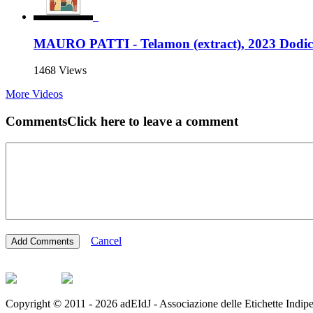
MAURO PATTI - Telamon (extract), 2023 Dodic
1468 Views
More Videos
Comments
Click here to leave a comment
Cancel
Copyright © 2011 - 2026 adEIdJ - Associazione delle Etichette Indipe