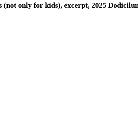
t only for kids), excerpt, 2025 Dodicilu