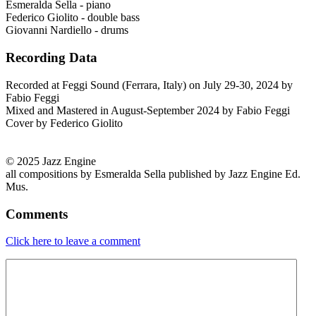
Esmeralda Sella - piano
Federico Giolito - double bass
Giovanni Nardiello - drums
Recording Data
Recorded at Feggi Sound (Ferrara, Italy) on July 29-30, 2024 by
Fabio Feggi
Mixed and Mastered in August-September 2024 by Fabio Feggi
Cover by Federico Giolito
© 2025 Jazz Engine
all compositions by Esmeralda Sella published by Jazz Engine Ed.
Mus.
Comments
Click here to leave a comment