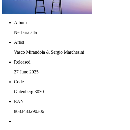
Album
Nell'aria alta
Artist
Vasco Mirandola & Sergio Marchesini
Released
27 June 2025
Code
Gutenberg 3030
EAN
8033433290306