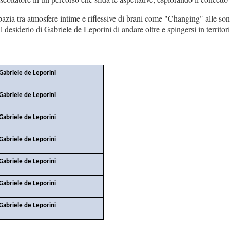
azia tra atmosfere intime e riflessive di brani come "Changing" alle son
 desiderio di Gabriele de Leporini di andare oltre e spingersi in territori
Gabriele de Leporini
Gabriele de Leporini
Gabriele de Leporini
Gabriele de Leporini
Gabriele de Leporini
Gabriele de Leporini
Gabriele de Leporini