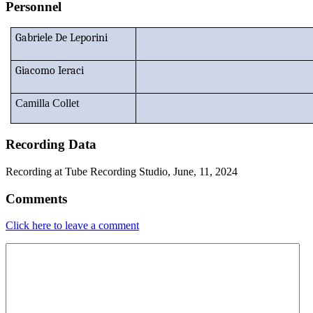
Personnel
Gabriele De Leporini
Giacomo Ieraci
Camilla Collet
Recording Data
Recording at Tube Recording Studio, June, 11, 2024
Comments
Click here to leave a comment