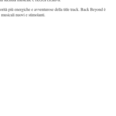
orità più energiche e avventurose della title track. Back Beyond è
 musicali nuovi e stimolanti.