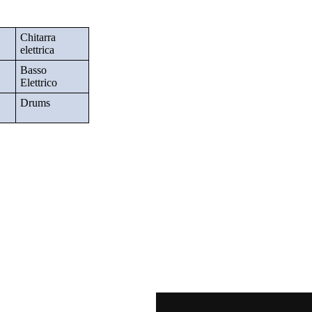
Chitarra
elettrica
Basso
Elettrico
Drums