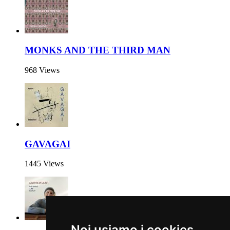
MONKS AND THE THIRD MAN
968 Views
GAVAGAI
1445 Views
Noi usiamo i cookies