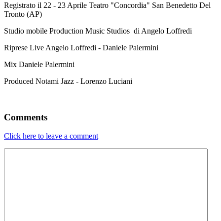
Registrato il 22 - 23 Aprile Teatro "Concordia" San Benedetto Del
Tronto (AP)
Studio mobile Production Music Studios di Angelo Loffredi
Riprese Live Angelo Loffredi - Daniele Palermini
Mix Daniele Palermini
Produced Notami Jazz - Lorenzo Luciani
Comments
Click here to leave a comment