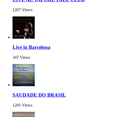
1207 Views
Live in Barcelona
347 Views
SAUDADE DO BRASIL
1201 Views