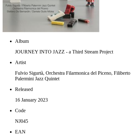
Album
JOURNEY INTO JAZZ - a Third Stream Project
Artist
Fulvio Sigurtà, Orchestra Filarmonica del Piceno, Filiberto
Palermini Jazz Quintet
Released
16 January 2023
Code
NJ045
EAN