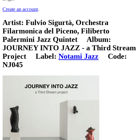
Create an account
.
Artist:
Fulvio Sigurtà, Orchestra
Filarmonica del Piceno, Filiberto
Palermini Jazz Quintet
Album:
JOURNEY INTO JAZZ - a Third Stream
Project
Label:
Notami Jazz
Code:
NJ045