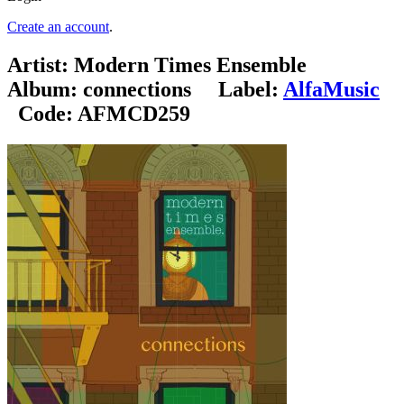
Create an account
.
Artist:
Modern Times Ensemble
Album:
connections
Label:
AlfaMusic
Code:
AFMCD259