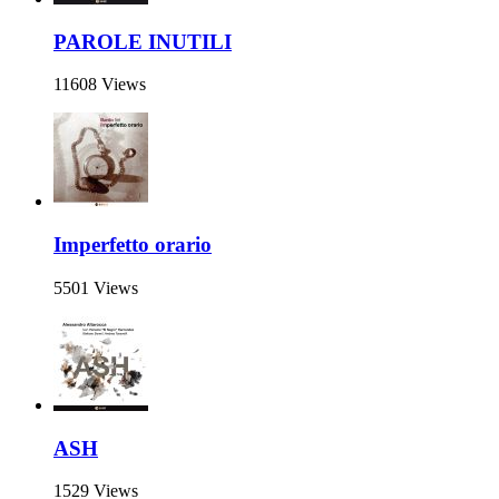
PAROLE INUTILI
11608 Views
Imperfetto orario
5501 Views
ASH
1529 Views