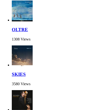
OLTRE
1308 Views
SKIES
3580 Views