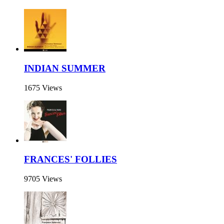
INDIAN SUMMER
1675 Views
FRANCES' FOLLIES
9705 Views